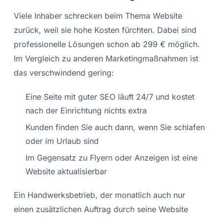
Viele Inhaber schrecken beim Thema Website
zurück, weil sie hohe Kosten fürchten. Dabei sind
professionelle Lösungen schon ab 299 € möglich.
Im Vergleich zu anderen Marketingmaßnahmen ist
das verschwindend gering:
Eine Seite mit guter SEO läuft 24/7 und kostet
nach der Einrichtung nichts extra
Kunden finden Sie auch dann, wenn Sie schlafen
oder im Urlaub sind
Im Gegensatz zu Flyern oder Anzeigen ist eine
Website aktualisierbar
Ein Handwerksbetrieb, der monatlich auch nur
einen zusätzlichen Auftrag durch seine Website