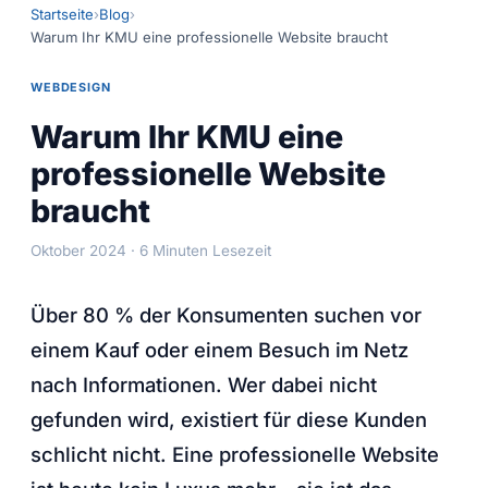
Startseite
Blog
Warum Ihr KMU eine professionelle Website braucht
WEBDESIGN
Warum Ihr KMU eine
professionelle Website
braucht
Oktober 2024 · 6 Minuten Lesezeit
Über 80 % der Konsumenten suchen vor
einem Kauf oder einem Besuch im Netz
nach Informationen. Wer dabei nicht
gefunden wird, existiert für diese Kunden
schlicht nicht. Eine professionelle Website