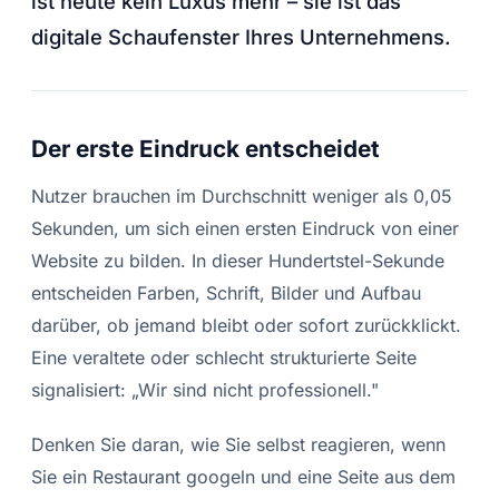
ist heute kein Luxus mehr – sie ist das
digitale Schaufenster Ihres Unternehmens.
Der erste Eindruck entscheidet
Nutzer brauchen im Durchschnitt weniger als 0,05
Sekunden, um sich einen ersten Eindruck von einer
Website zu bilden. In dieser Hundertstel-Sekunde
entscheiden Farben, Schrift, Bilder und Aufbau
darüber, ob jemand bleibt oder sofort zurückklickt.
Eine veraltete oder schlecht strukturierte Seite
signalisiert: „Wir sind nicht professionell."
Denken Sie daran, wie Sie selbst reagieren, wenn
Sie ein Restaurant googeln und eine Seite aus dem