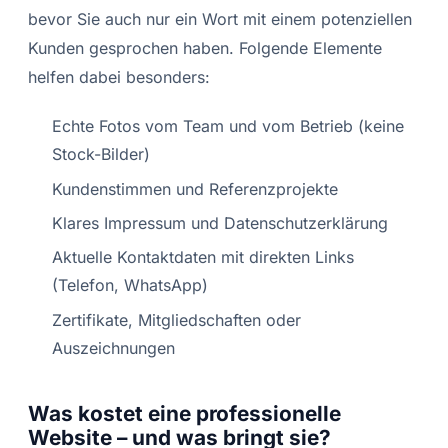
bevor Sie auch nur ein Wort mit einem potenziellen
Kunden gesprochen haben. Folgende Elemente
helfen dabei besonders:
Echte Fotos vom Team und vom Betrieb (keine
Stock-Bilder)
Kundenstimmen und Referenzprojekte
Klares Impressum und Datenschutzerklärung
Aktuelle Kontaktdaten mit direkten Links
(Telefon, WhatsApp)
Zertifikate, Mitgliedschaften oder
Auszeichnungen
Was kostet eine professionelle
Website – und was bringt sie?