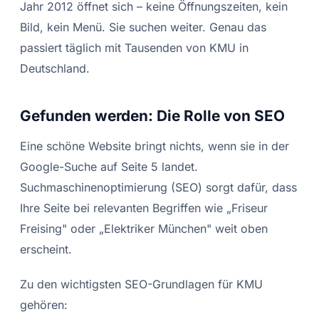
Jahr 2012 öffnet sich – keine Öffnungszeiten, kein
Bild, kein Menü. Sie suchen weiter. Genau das
passiert täglich mit Tausenden von KMU in
Deutschland.
Gefunden werden: Die Rolle von SEO
Eine schöne Website bringt nichts, wenn sie in der
Google-Suche auf Seite 5 landet.
Suchmaschinenoptimierung (SEO) sorgt dafür, dass
Ihre Seite bei relevanten Begriffen wie „Friseur
Freising" oder „Elektriker München" weit oben
erscheint.
Zu den wichtigsten SEO-Grundlagen für KMU
gehören: