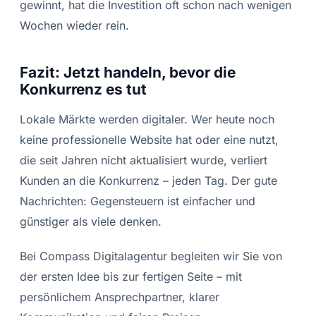
gewinnt, hat die Investition oft schon nach wenigen
Wochen wieder rein.
Fazit: Jetzt handeln, bevor die
Konkurrenz es tut
Lokale Märkte werden digitaler. Wer heute noch
keine professionelle Website hat oder eine nutzt,
die seit Jahren nicht aktualisiert wurde, verliert
Kunden an die Konkurrenz – jeden Tag. Der gute
Nachrichten: Gegensteuern ist einfacher und
günstiger als viele denken.
Bei Compass Digitalagentur begleiten wir Sie von
der ersten Idee bis zur fertigen Seite – mit
persönlichem Ansprechpartner, klarer