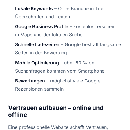
Lokale Keywords
– Ort + Branche in Titel,
Überschriften und Texten
Google Business Profile
– kostenlos, erscheint
in Maps und der lokalen Suche
Schnelle Ladezeiten
– Google bestraft langsame
Seiten in der Bewertung
Mobile Optimierung
– über 60 % der
Suchanfragen kommen vom Smartphone
Bewertungen
– möglichst viele Google-
Rezensionen sammeln
Vertrauen aufbauen – online und
offline
Eine professionelle Website schafft Vertrauen,