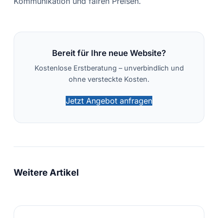
Kommunikation und fairen Preisen.
Bereit für Ihre neue Website?
Kostenlose Erstberatung – unverbindlich und
ohne versteckte Kosten.
Jetzt Angebot anfragen
Weitere Artikel