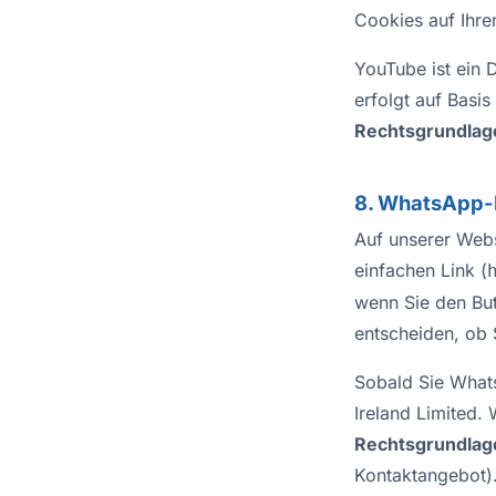
Cookies auf Ihre
YouTube ist ein D
erfolgt auf Basi
Rechtsgrundlag
8. WhatsApp-
Auf unserer Webs
einfachen Link (
wenn Sie den But
entscheiden, ob 
Sobald Sie What
Ireland Limited.
Rechtsgrundlag
Kontaktangebot)