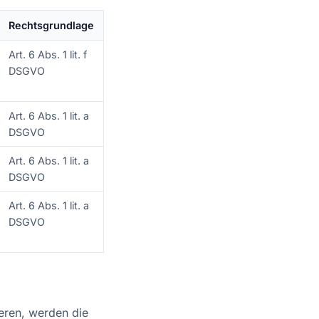
Rechtsgrundlage
Art. 6 Abs. 1 lit. f
DSGVO
Art. 6 Abs. 1 lit. a
DSGVO
Art. 6 Abs. 1 lit. a
DSGVO
Art. 6 Abs. 1 lit. a
DSGVO
eren, werden die